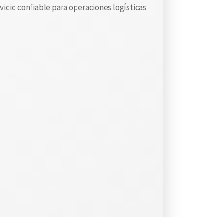
rvicio confiable para operaciones logísticas