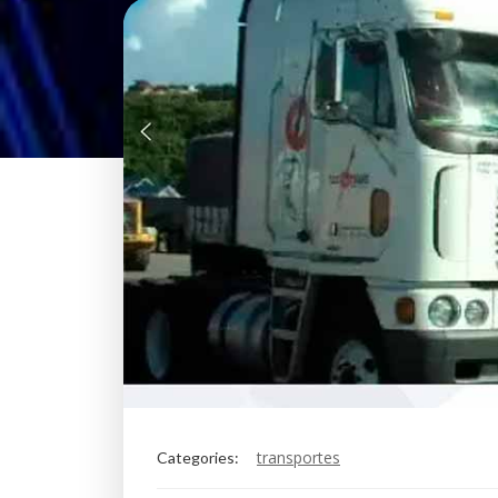
transportes
Categories: