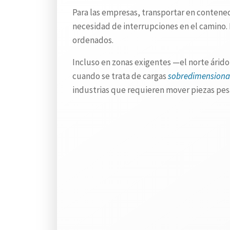
Para las empresas, transportar en contened
necesidad de interrupciones en el camino. 
ordenados.
Incluso en zonas exigentes —el norte árido,
cuando se trata de cargas
sobredimensiona
industrias que requieren mover piezas pes