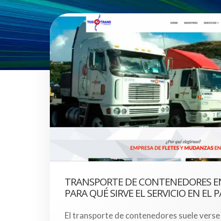
TRANSPORTE DE CONTENEDORES EN 
PARA QUÉ SIRVE EL SERVICIO EN EL P
El transporte de contenedores suele vers