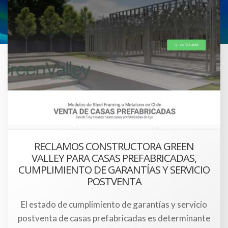
RECLAMOS CONSTRUCTORA GREEN
VALLEY PARA CASAS PREFABRICADAS,
CUMPLIMIENTO DE GARANTÍAS Y SERVICIO
POSTVENTA
El estado de cumplimiento de garantías y servicio
postventa de casas prefabricadas es determinante