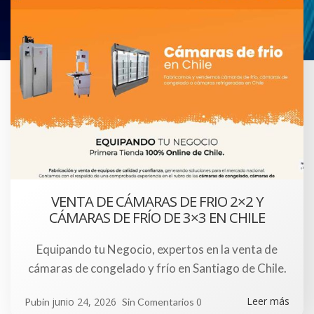
VENTA DE CÁMARAS DE FRIO 2×2 Y
CÁMARAS DE FRÍO DE 3×3 EN CHILE
Equipando tu Negocio, expertos en la venta de
cámaras de congelado y frío en Santiago de Chile.
Leer más
junio 24, 2026
0
Pubin
Sin Comentarios