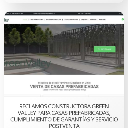
RECLAMOS CONSTRUCTORA GREEN
VALLEY PARA CASAS PREFABRICADAS,
CUMPLIMIENTO DE GARANTÍAS Y SERVICIO
POSTVENTA