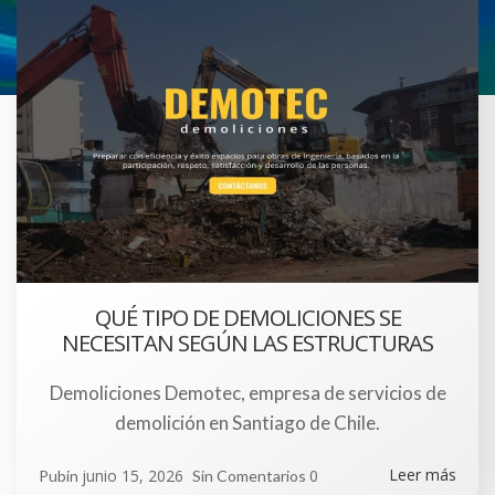
QUÉ TIPO DE DEMOLICIONES SE
NECESITAN SEGÚN LAS ESTRUCTURAS
Demoliciones Demotec, empresa de servicios de
demolición en Santiago de Chile.
Leer más
junio 15, 2026
0
Pubin
Sin Comentarios