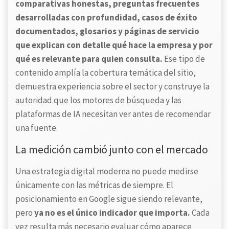
comparativas honestas, preguntas frecuentes
desarrolladas con profundidad, casos de éxito
documentados, glosarios y páginas de servicio
que explican con detalle qué hace la empresa y por
qué es relevante para quien consulta.
Ese tipo de
contenido amplía la cobertura temática del sitio,
demuestra experiencia sobre el sector y construye la
autoridad que los motores de búsqueda y las
plataformas de IA necesitan ver antes de recomendar
una fuente.
La medición cambió junto con el mercado
Una estrategia digital moderna no puede medirse
únicamente con las métricas de siempre. El
posicionamiento en Google sigue siendo relevante,
pero
ya no es el único indicador que importa.
Cada
vez resulta más necesario evaluar cómo aparece