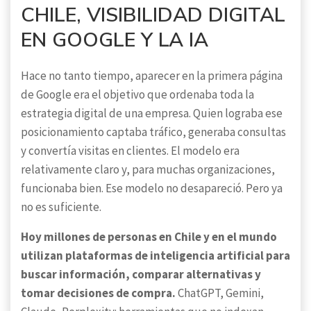
CHILE, VISIBILIDAD DIGITAL
EN GOOGLE Y LA IA
Hace no tanto tiempo, aparecer en la primera página
de Google era el objetivo que ordenaba toda la
estrategia digital de una empresa. Quien lograba ese
posicionamiento captaba tráfico, generaba consultas
y convertía visitas en clientes. El modelo era
relativamente claro y, para muchas organizaciones,
funcionaba bien. Ese modelo no desapareció. Pero ya
no es suficiente.
Hoy millones de personas en Chile y en el mundo
utilizan plataformas de inteligencia artificial para
buscar información, comparar alternativas y
tomar decisiones de compra.
ChatGPT, Gemini,