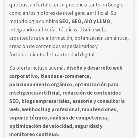
que buscan fortalecer su presencia tanto en Google
como en los motores de inteligencia artificial. Su
metodología combina
SEO, GEO, AIO y LLMO
,
integrando auditorías técnicas, diseño web,
arquitectura de información, optimización semántica,
creación de contenidos especializados y
fortalecimiento de la autoridad digital.
Su oferta incluye además
diseño y desarrollo web
corporativo, tiendas e-commerce,
posicionamiento orgánico, optimización para
inteligencia artificial, redacción de contenidos
SEO, blogs empresariales, asesoría y consultoría
web, webhosting profesional, mantenciones,
soporte técnico, análisis de competencia,
optimización de velocidad, seguridad y
monitoreo continuo.