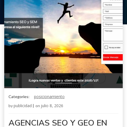
posicionamiento
Categories:
publicidad
julio 8, 2026
by
|
on
AGENCIAS SEO Y GEO EN