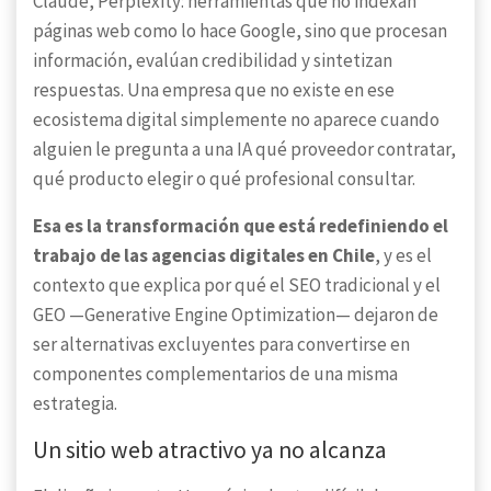
Claude, Perplexity: herramientas que no indexan
páginas web como lo hace Google, sino que procesan
información, evalúan credibilidad y sintetizan
respuestas. Una empresa que no existe en ese
ecosistema digital simplemente no aparece cuando
alguien le pregunta a una IA qué proveedor contratar,
qué producto elegir o qué profesional consultar.
Esa es la transformación que está redefiniendo el
trabajo de las agencias digitales en Chile
, y es el
contexto que explica por qué el SEO tradicional y el
GEO —Generative Engine Optimization— dejaron de
ser alternativas excluyentes para convertirse en
componentes complementarios de una misma
estrategia.
Un sitio web atractivo ya no alcanza