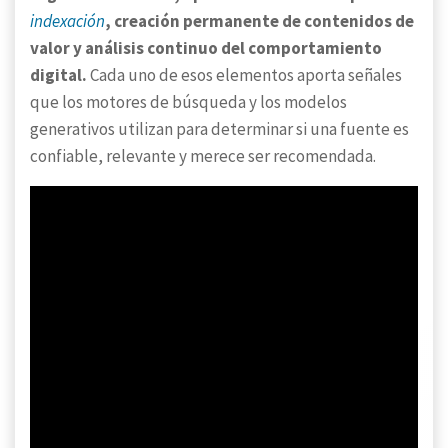
indexación
, creación permanente de contenidos de
valor y análisis continuo del comportamiento
digital.
Cada uno de esos elementos aporta señales
que los motores de búsqueda y los modelos
generativos utilizan para determinar si una fuente es
confiable, relevante y merece ser recomendada.