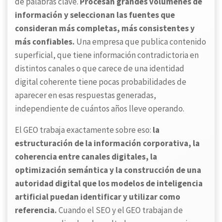
de palabras clave.
Procesan grandes volúmenes de
información y seleccionan las fuentes que
consideran más completas, más consistentes y
más confiables.
Una empresa que publica contenido
superficial, que tiene información contradictoria en
distintos canales o que carece de una identidad
digital coherente tiene pocas probabilidades de
aparecer en esas respuestas generadas,
independiente de cuántos años lleve operando.
El GEO trabaja exactamente sobre eso:
la
estructuración de la información corporativa, la
coherencia entre canales digitales, la
optimización semántica y la construcción de una
autoridad digital que los modelos de inteligencia
artificial puedan identificar y utilizar como
referencia.
Cuando el SEO y el GEO trabajan de