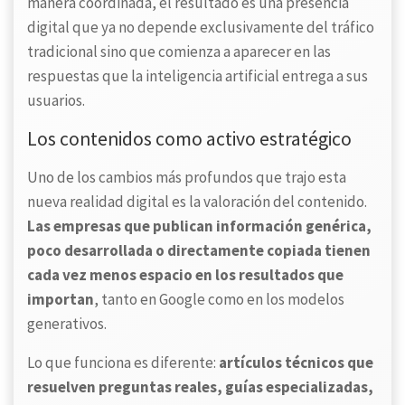
manera coordinada, el resultado es una presencia
digital que ya no depende exclusivamente del tráfico
tradicional sino que comienza a aparecer en las
respuestas que la inteligencia artificial entrega a sus
usuarios.
Los contenidos como activo estratégico
Uno de los cambios más profundos que trajo esta
nueva realidad digital es la valoración del contenido.
Las empresas que publican información genérica,
poco desarrollada o directamente copiada tienen
cada vez menos espacio en los resultados que
importan
, tanto en Google como en los modelos
generativos.
Lo que funciona es diferente:
artículos técnicos que
resuelven preguntas reales, guías especializadas,