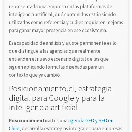
representada una empresa en las plataformas de
inteligencia artificial, qué contenidos están siendo
utilizados como referencia y cuáles requieren mejoras
para ganar mayor presencia en ese ecosistema.
Esa capacidad de análisis y ajuste permanente es lo
que distingue a las agencias que realmente
entienden el nuevo escenario digital de las que
siguen aplicando fórmulas diseñadas para un
contexto que ya cambió.
Posicionamiento.cl, estrategia
digital para Google y para la
inteligencia artificial
Posicionamiento.cl
es una
agencia GEO y SEO en
Chile
, desarrolla estrategias integrales para empresas