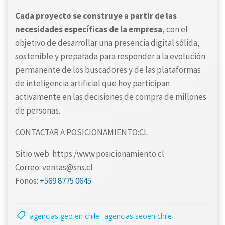
Cada proyecto se construye a partir de las
necesidades específicas de la empresa
, con el
objetivo de desarrollar una presencia digital sólida,
sostenible y preparada para responder a la evolución
permanente de los buscadores y de las plataformas
de inteligencia artificial que hoy participan
activamente en las decisiones de compra de millones
de personas.
CONTACTAR A POSICIONAMIENTO:CL
Sitio web: https:/www.posicionamiento.cl
Correo: ventas@sns.cl
Fonos:
+569 8775 0645
agencias geo en chile
agencias seoen chile