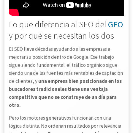
Lo que diferencia al SEO del
GEO
y por qué se necesitan los dos
El SEO lleva décadas ayudando a las empresas a
mejorar su posición dentro de Google. Ese trabajo
sigue siendo fundamental: el tráfico orgánico sigue
siendo una de las fuentes más rentables de captación
de clientes, y
una empresa bien posicionada en los
buscadores tradicionales tiene una ventaja
competitiva que no se construye de un día para
otro.
Pero los motores generativos funcionan con una
lógica distinta. No ordenan resultados por relevancia