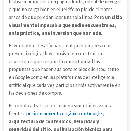
El diseño importa. Una página lenta, difícil de navegar
o que no carga bien en el teléfono pierde clientes
antes de que puedan leer una sola línea. Pero
un sitio
visualmente impecable que nadie encuentra es,
en la práctica, una inversión que no rinde.
El verdadero desafío para cualquier empresa con
presencia digital hoy consiste en construir un
ecosistema que responda con autoridad las
preguntas que hacen sus potenciales clientes, tanto
en Google como en las plataformas de inteligencia
artificial que cada vez participan más activamente en
las decisiones de compra.
Eso implica trabajar de manera simultánea varios
frentes:
posicionamiento orgánico en Google
,
arquitectura de contenidos, velocidad y
seguridad del sitio, optimización técnica para