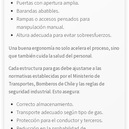
Puertas con apertura amplia.
Barandas abatibles.
Rampas o accesos pensados para
manipulación manual.
Altura adecuada para evitar sobreesfuerzos.
Una buena ergonomía no solo acelera el proceso, sino
que también cuida la salud del personal.
Cada estructura para gas debe ajustarse a las
normativas establecidas por el Ministerio de
Transportes, Bomberos de Chile y las reglas de
seguridad industrial. Esto asegura:
Correcto almacenamiento.
Transporte adecuado según tipo de gas.
Protección para el conductor y terceros.
Reducción en la probabilidad de