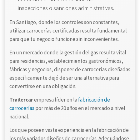
inspecciones o sanciones administrativas.
En Santiago, donde los controles son constantes,
utilizar carrocerías certificadas resulta fundamental
para que tu negocio funcione sin inconvenientes.
En un mercado donde la gestión del gas resulta vital
para residencias, establecimientos gastronómicos,
fábricas y negocios, disponer de carrocerías diseñadas
específicamente dejó de ser una alternativa para
convertirse en una obligación.
Trailercar
empresa líder en la
fabricación de
carrocerías
por más de 20 años en el mercado a nivel
nacional.
Los que poseen vasta experiencia en la fabricación de
los más variados diseños de carrocerías. Adecuándose