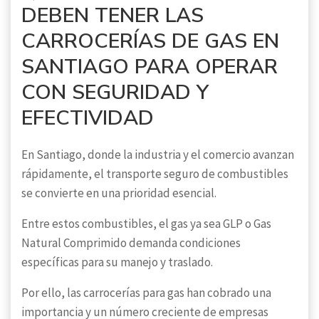
DEBEN TENER LAS
CARROCERÍAS DE GAS EN
SANTIAGO PARA OPERAR
CON SEGURIDAD Y
EFECTIVIDAD
En Santiago, donde la industria y el comercio avanzan
rápidamente, el transporte seguro de combustibles
se convierte en una prioridad esencial.
Entre estos combustibles, el gas ya sea GLP o Gas
Natural Comprimido demanda condiciones
específicas para su manejo y traslado.
Por ello, las carrocerías para gas han cobrado una
importancia y un número creciente de empresas