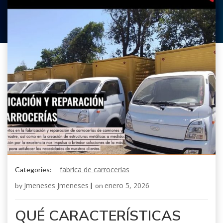
fabrica de carrocerías
Categories:
Jmeneses Jmeneses
enero 5, 2026
by
|
on
QUÉ CARACTERÍSTICAS