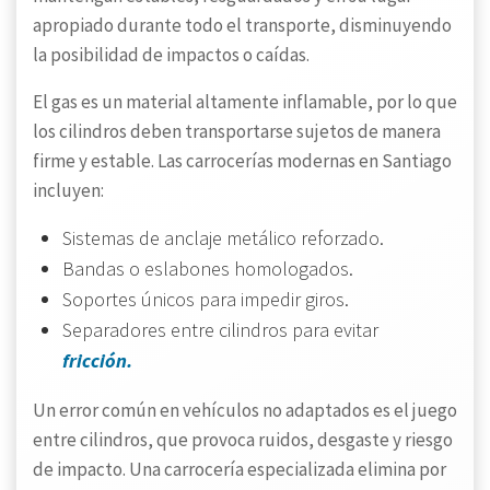
apropiado durante todo el transporte, disminuyendo
la posibilidad de impactos o caídas.
El gas es un material altamente inflamable, por lo que
los cilindros deben transportarse sujetos de manera
firme y estable. Las carrocerías modernas en Santiago
incluyen:
Sistemas de anclaje metálico reforzado.
Bandas o eslabones homologados.
Soportes únicos para impedir giros.
Separadores entre cilindros para evitar
fricción.
Un error común en vehículos no adaptados es el juego
entre cilindros, que provoca ruidos, desgaste y riesgo
de impacto. Una carrocería especializada elimina por