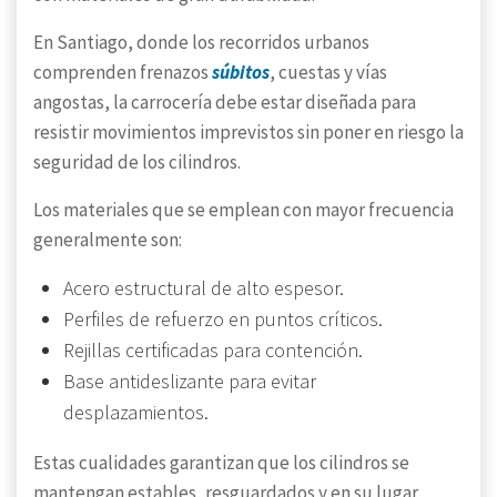
En Santiago, donde los recorridos urbanos
comprenden frenazos
súbitos
, cuestas y vías
angostas, la carrocería debe estar diseñada para
resistir movimientos imprevistos sin poner en riesgo la
seguridad de los cilindros.
Los materiales que se emplean con mayor frecuencia
generalmente son:
Acero estructural de alto espesor.
Perfiles de refuerzo en puntos críticos.
Rejillas certificadas para contención.
Base antideslizante para evitar
desplazamientos.
Estas cualidades garantizan que los cilindros se
mantengan estables, resguardados y en su lugar