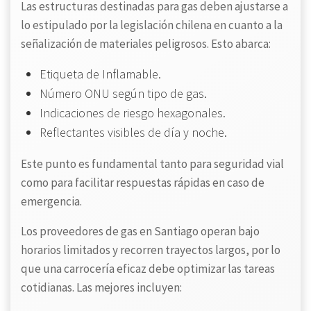
Las estructuras destinadas para gas deben ajustarse a
lo estipulado por la legislación chilena en cuanto a la
señalización de materiales peligrosos. Esto abarca:
Etiqueta de Inflamable.
Número ONU según tipo de gas.
Indicaciones de riesgo hexagonales.
Reflectantes visibles de día y noche.
Este punto es fundamental tanto para seguridad vial
como para facilitar respuestas rápidas en caso de
emergencia.
Los proveedores de gas en Santiago operan bajo
horarios limitados y recorren trayectos largos, por lo
que una carrocería eficaz debe optimizar las tareas
cotidianas. Las mejores incluyen: