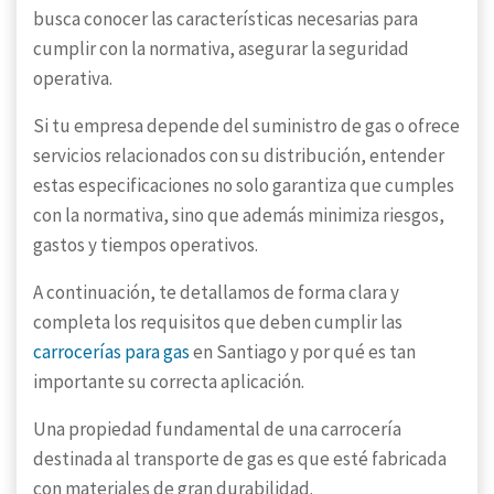
busca conocer las características necesarias para
cumplir con la normativa, asegurar la seguridad
operativa.
Si tu empresa depende del suministro de gas o ofrece
servicios relacionados con su distribución, entender
estas especificaciones no solo garantiza que cumples
con la normativa, sino que además minimiza riesgos,
gastos y tiempos operativos.
A continuación, te detallamos de forma clara y
completa los requisitos que deben cumplir las
carrocerías para gas
en Santiago y por qué es tan
importante su correcta aplicación.
Una propiedad fundamental de una carrocería
destinada al transporte de gas es que esté fabricada
con materiales de gran durabilidad.