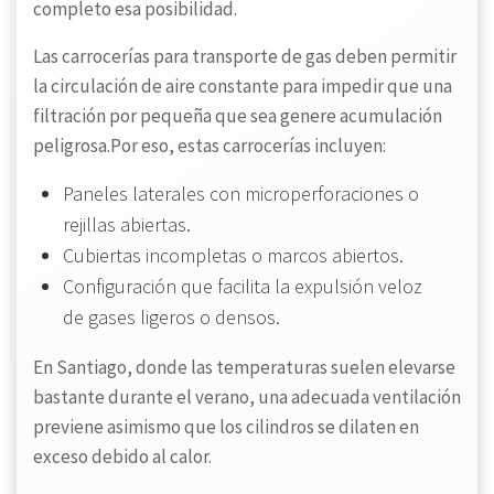
completo esa posibilidad.
Las carrocerías para transporte de gas deben permitir
la circulación de aire constante para impedir que una
filtración por pequeña que sea genere acumulación
peligrosa.Por eso, estas carrocerías incluyen:
Paneles laterales con microperforaciones o
rejillas abiertas.
Cubiertas incompletas o marcos abiertos.
Configuración que facilita la expulsión veloz
de gases ligeros o densos.
En Santiago, donde las temperaturas suelen elevarse
bastante durante el verano, una adecuada ventilación
previene asimismo que los cilindros se dilaten en
exceso debido al calor.