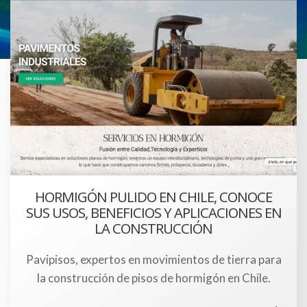
HORMIGÓN PULIDO EN CHILE, CONOCE
SUS USOS, BENEFICIOS Y APLICACIONES EN
LA CONSTRUCCIÓN
Pavipisos, expertos en movimientos de tierra para
la construcción de pisos de hormigón en Chile.