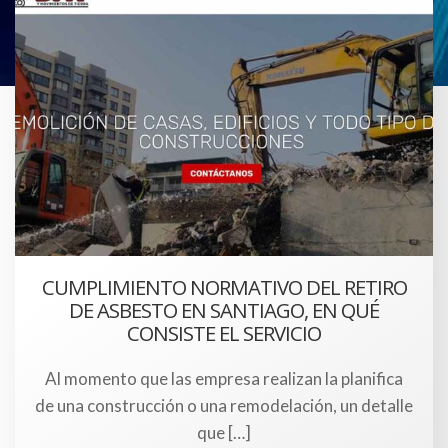
CUMPLIMIENTO NORMATIVO DEL RETIRO
DE ASBESTO EN SANTIAGO, EN QUÉ
CONSISTE EL SERVICIO
Al momento que las empresa realizan la planifica
de una construcción o una remodelación, un detalle
que […]