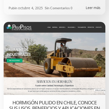
Leer más
octubre 4, 2025
0
Pubin
Sin Comentarios
HORMIGÓN PULIDO EN CHILE, CONOCE
SUS USOS, BENEFICIOS Y APLICACIONES EN