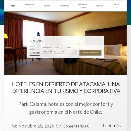
HOTELES EN DESIERTO DE ATACAMA, UNA
EXPERIENCIA EN TURISMO Y CORPORATIVA
Park Calama, hoteles con el mejor confort y
gastronomía en el Norte de Chile.
Leer más
octubre 25, 2025
0
Pubin
Sin Comentarios