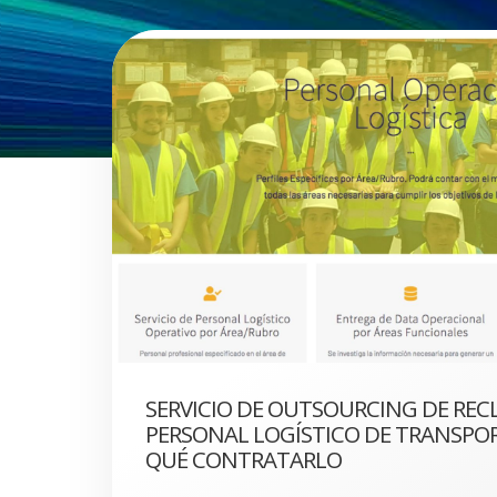
SERVICIO DE OUTSOURCING DE RE
PERSONAL LOGÍSTICO DE TRANSPOR
QUÉ CONTRATARLO