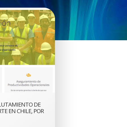
CLUTAMIENTO DE
TE EN CHILE, POR