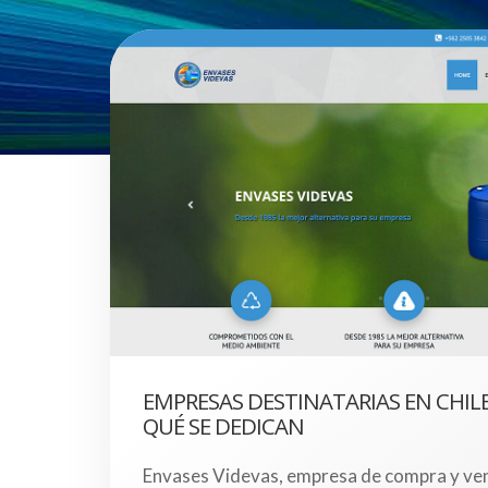
EMPRESAS DESTINATARIAS EN CHILE
QUÉ SE DEDICAN
Envases Videvas, empresa de compra y ve