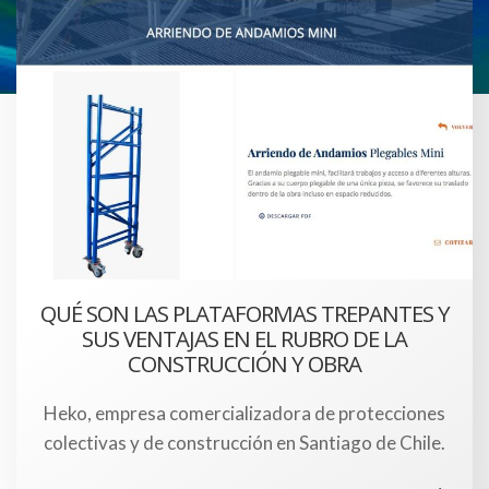
QUÉ SON LAS PLATAFORMAS TREPANTES Y
SUS VENTAJAS EN EL RUBRO DE LA
CONSTRUCCIÓN Y OBRA
Heko, empresa comercializadora de protecciones
colectivas y de construcción en Santiago de Chile.