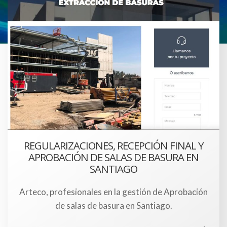
REGULARIZACIONES, RECEPCIÓN FINAL Y
APROBACIÓN DE SALAS DE BASURA EN
SANTIAGO
Arteco, profesionales en la gestión de Aprobación
de salas de basura en Santiago.