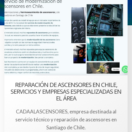
REPARACIÓN DE ASCENSORES EN CHILE,
SERVICIOS Y EMPRESAS ESPECIALIZADAS EN
EL ÁREA
CADAALASCENSORES, empresa destinada al
servicio técnico y reparación de ascensores en
Santiago de Chile.