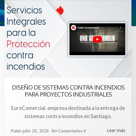
DISEÑO DE SISTEMAS CONTRA INCENDIOS
PARA PROYECTOS INDUSTRIALES
EuroComercial, empresa destinada a la entrega de
sistemas contra incendios en Santiago.
Leer más
julio 29, 2026
0
Pubin
Sin Comentarios