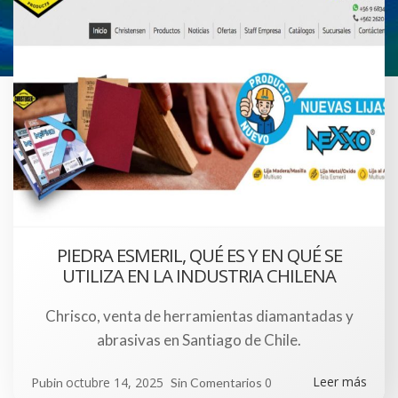
PIEDRA ESMERIL, QUÉ ES Y EN QUÉ SE
UTILIZA EN LA INDUSTRIA CHILENA
Chrisco, venta de herramientas diamantadas y
abrasivas en Santiago de Chile.
Leer más
octubre 14, 2025
0
Pubin
Sin Comentarios