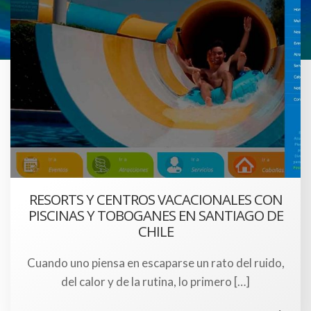
RESORTS Y CENTROS VACACIONALES CON
PISCINAS Y TOBOGANES EN SANTIAGO DE
CHILE
Cuando uno piensa en escaparse un rato del ruido,
del calor y de la rutina, lo primero […]