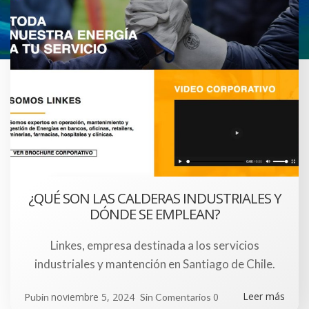
¿QUÉ SON LAS CALDERAS INDUSTRIALES Y
DÓNDE SE EMPLEAN?
Linkes, empresa destinada a los servicios
industriales y mantención en Santiago de Chile.
Leer más
noviembre 5, 2024
0
Pubin
Sin Comentarios