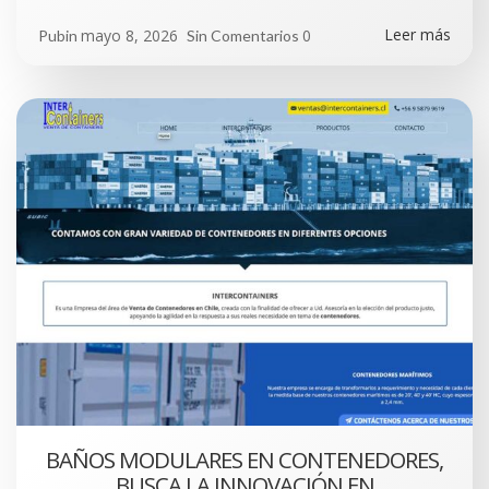
Leer más
mayo 8, 2026
0
Pubin
Sin Comentarios
BAÑOS MODULARES EN CONTENEDORES,
BUSCA LA INNOVACIÓN EN