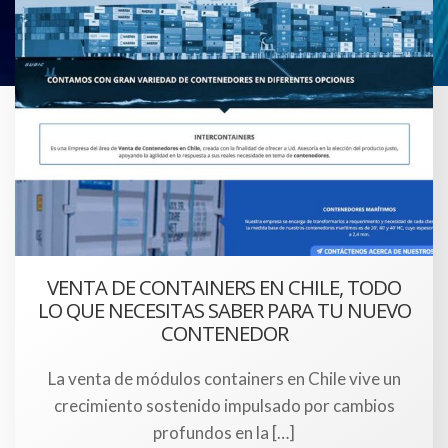
VENTA DE CONTAINERS EN CHILE, TODO
LO QUE NECESITAS SABER PARA TU NUEVO
CONTENEDOR
La venta de módulos containers en Chile vive un
crecimiento sostenido impulsado por cambios
profundos en la […]