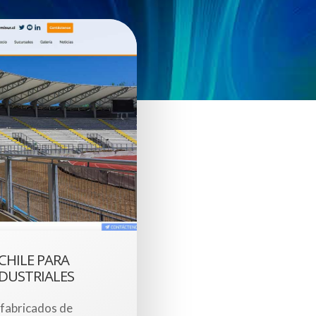
CHILE PARA
NDUSTRIALES
efabricados de