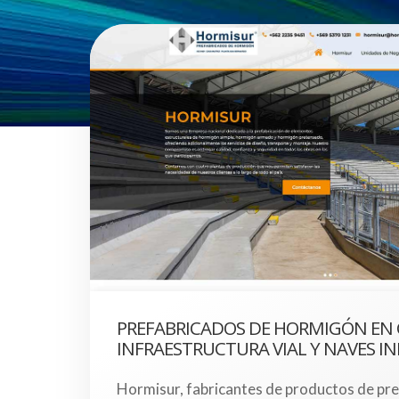
PREFABRICADOS DE HORMIGÓN EN 
INFRAESTRUCTURA VIAL Y NAVES I
Hormisur, fabricantes de productos de pr