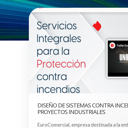
DISEÑO DE SISTEMAS CONTRA INCE
PROYECTOS INDUSTRIALES
EuroComercial, empresa destinada a la en