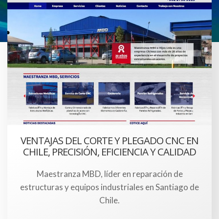
VENTAJAS DEL CORTE Y PLEGADO CNC EN
CHILE, PRECISIÓN, EFICIENCIA Y CALIDAD
Maestranza MBD, líder en reparación de
estructuras y equipos industriales en Santiago de
Chile.