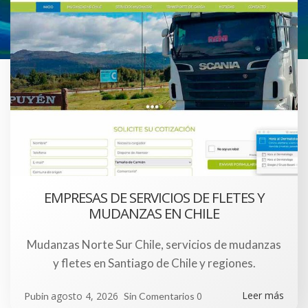
EMPRESAS DE SERVICIOS DE FLETES Y
MUDANZAS EN CHILE
Mudanzas Norte Sur Chile, servicios de mudanzas
y fletes en Santiago de Chile y regiones.
Leer más
agosto 4, 2026
0
Pubin
Sin Comentarios