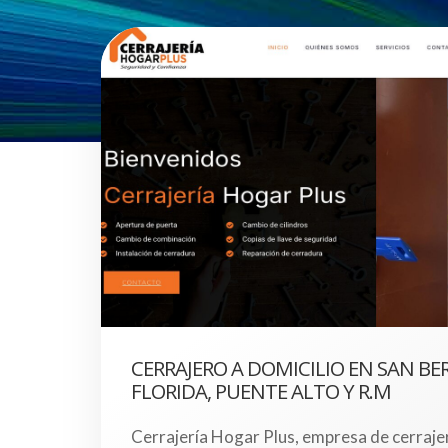
CERRAJERO A DOMICILIO EN SAN BE
FLORIDA, PUENTE ALTO Y R.M
Cerrajería Hogar Plus, empresa de cerraje