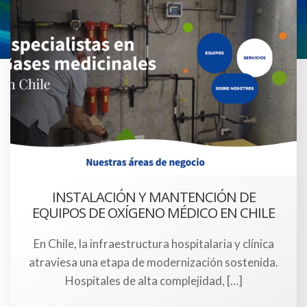
INSTALACIÓN Y MANTENCIÓN DE
EQUIPOS DE OXÍGENO MÉDICO EN CHILE
En Chile, la infraestructura hospitalaria y clínica
atraviesa una etapa de modernización sostenida.
Hospitales de alta complejidad, […]