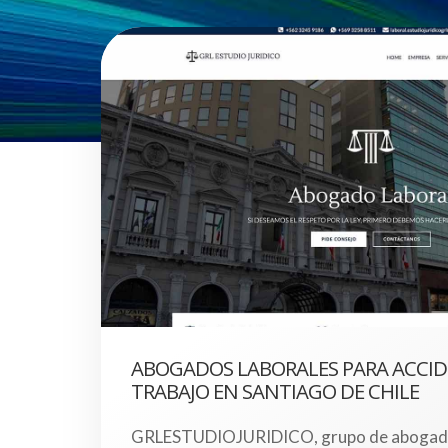
ABOGADOS LABORALES PARA ACCID
TRABAJO EN SANTIAGO DE CHILE
GRLESTUDIOJURIDICO, grupo de abogado