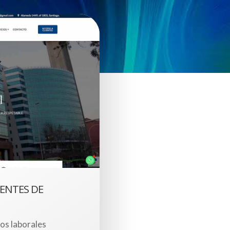
ENTES DE
s laborales