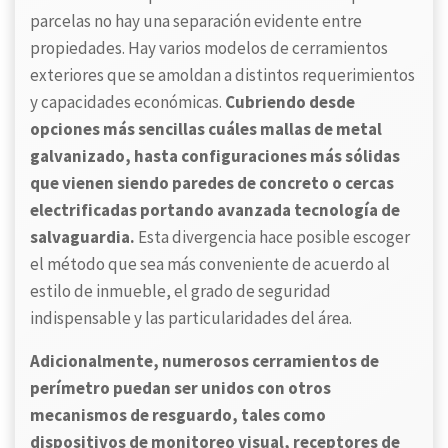
parcelas no hay una separación evidente entre
propiedades. Hay varios modelos de cerramientos
exteriores que se amoldan a distintos requerimientos
y capacidades económicas.
Cubriendo desde
opciones más sencillas cuáles mallas de metal
galvanizado, hasta configuraciones más sólidas
que vienen siendo paredes de concreto o cercas
electrificadas portando avanzada tecnología de
salvaguardia.
Esta divergencia hace posible escoger
el método que sea más conveniente de acuerdo al
estilo de inmueble, el grado de seguridad
indispensable y las particularidades del área.
Adicionalmente, numerosos cerramientos de
perímetro puedan ser unidos con otros
mecanismos de resguardo, tales como
dispositivos de monitoreo visual, receptores de