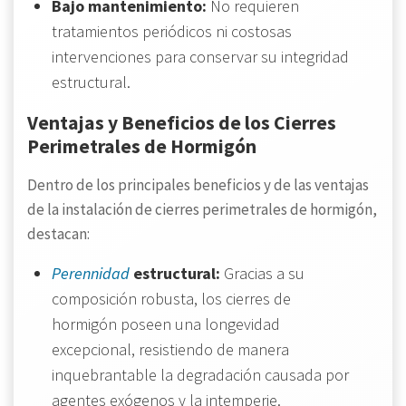
Bajo mantenimiento:
No requieren
tratamientos periódicos ni costosas
intervenciones para conservar su integridad
estructural.
Ventajas y Beneficios de los Cierres
Perimetrales de Hormigón
Dentro de los principales beneficios y de las ventajas
de la instalación de cierres perimetrales de hormigón,
destacan:
Perennidad
estructural:
Gracias a su
composición robusta, los cierres de
hormigón poseen una longevidad
excepcional, resistiendo de manera
inquebrantable la degradación causada por
agentes exógenos y la intemperie.