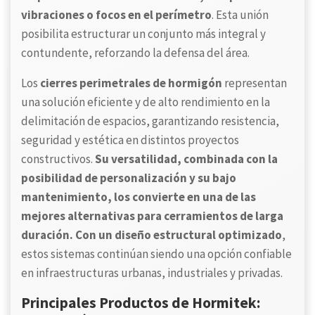
vibraciones o focos en el perímetro
. Esta unión
posibilita estructurar un conjunto más integral y
contundente, reforzando la defensa del área.
Los
cierres perimetrales de hormigón
representan
una solución eficiente y de alto rendimiento en la
delimitación de espacios, garantizando resistencia,
seguridad y estética en distintos proyectos
constructivos.
Su versatilidad, combinada con la
posibilidad de personalización y su bajo
mantenimiento, los convierte en una de las
mejores alternativas para cerramientos de larga
duración. Con un diseño estructural optimizado
,
estos sistemas continúan siendo una opción confiable
en infraestructuras urbanas, industriales y privadas.
Principales Productos de Hormitek: