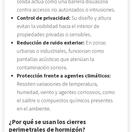
sólida actúa como una barrera disuasoria
contra accesos no autorizados o intrusiones.
Control de privacidad:
Su diseño y altura
evitan la visibilidad hacia el interior de
propiedades privadas o sensibles.
Reducción de ruido exterior:
En zonas
urbanas o industriales, funcionan como
pantallas acústicas que atenúan la
contaminación sonora.
Protección frente a agentes climáticos:
Resisten variaciones de temperatura,
humedad, viento y agentes corrosivos, como
el salitre o compuestos químicos presentes
en el ambiente.
¿Por qué se usan los cierres
perimetrales de hormigón?