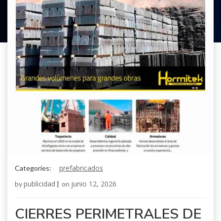
prefabricados
Categories:
publicidad
junio 12, 2026
by
|
on
CIERRES PERIMETRALES DE