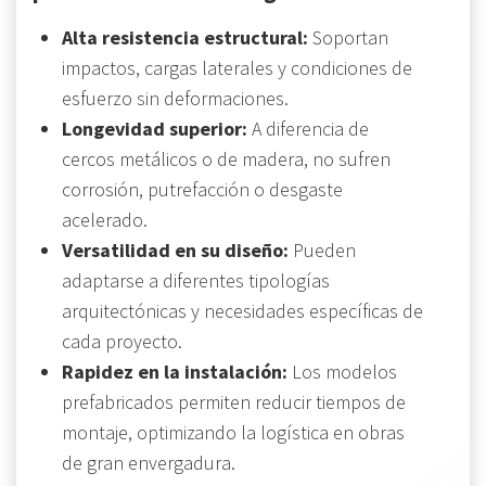
Alta resistencia estructural:
Soportan
impactos, cargas laterales y condiciones de
esfuerzo sin deformaciones.
Longevidad superior:
A diferencia de
cercos metálicos o de madera, no sufren
corrosión, putrefacción o desgaste
acelerado.
Versatilidad en su diseño:
Pueden
adaptarse a diferentes tipologías
arquitectónicas y necesidades específicas de
cada proyecto.
Rapidez en la instalación:
Los modelos
prefabricados permiten reducir tiempos de
montaje, optimizando la logística en obras
de gran envergadura.