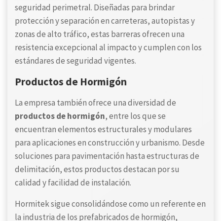
seguridad perimetral. Diseñadas para brindar
protección y separación en carreteras, autopistas y
zonas de alto tráfico, estas barreras ofrecen una
resistencia excepcional al impacto y cumplen con los
estándares de seguridad vigentes.
Productos de Hormigón
La empresa también ofrece una diversidad de
productos de hormigón
, entre los que se
encuentran elementos estructurales y modulares
para aplicaciones en construcción y urbanismo. Desde
soluciones para pavimentación hasta estructuras de
delimitación, estos productos destacan por su
calidad y facilidad de instalación.
Hormitek sigue consolidándose como un referente en
la industria de los prefabricados de hormigón,