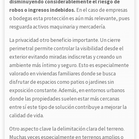
disminuyendo considerablemente el riesgo de
robos o ingresos indebidos.
En el caso de empresas
o bodegas esta protección es aún más relevante, pues
resguarda activos maquinaria y mercadería.
La privacidad otro beneficio importante. Un cierre
perimetral permite controlar la visibilidad desde el
exterior evitando miradas indiscretas y creando un
ambiente más íntimo y seguro. Esto es especialmente
valorado en viviendas familiares donde se busca
disfrutar de espacios como patios o jardines sin
exposición constante. Además, en entornos urbanos
donde las propiedades suelen estar más cercanas
entre sí este tipo de solución contribuye a mejorar la
calidad de vida.
Otro aspecto clave la delimitación clara del terreno.
Muchas veces especialmente en terrenos amplios o