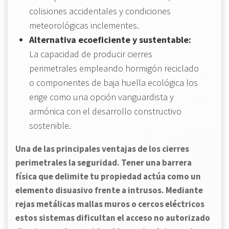
colisiones accidentales y condiciones
meteorológicas inclementes.
Alternativa ecoeficiente y sustentable:
La capacidad de producir cierres
perimetrales empleando hormigón reciclado
o componentes de baja huella ecológica los
erige como una opción vanguardista y
armónica con el desarrollo constructivo
sostenible.
Una de las principales ventajas de los cierres
perimetrales la seguridad. Tener una barrera
física que delimite tu propiedad actúa como un
elemento disuasivo frente a intrusos. Mediante
rejas metálicas mallas muros o cercos eléctricos
estos sistemas dificultan el acceso no autorizado