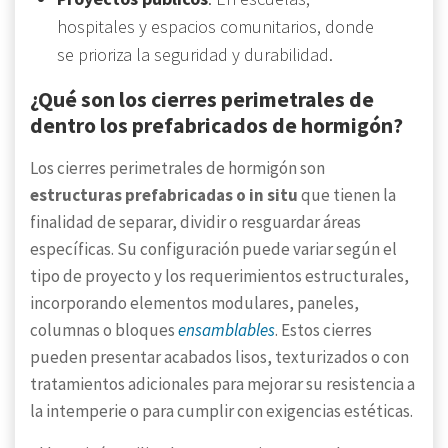
hospitales y espacios comunitarios, donde
se prioriza la seguridad y durabilidad.
¿Qué son los cierres perimetrales de
dentro los prefabricados de hormigón?
Los cierres perimetrales de hormigón son
estructuras prefabricadas o in situ
que tienen la
finalidad de separar, dividir o resguardar áreas
específicas. Su configuración puede variar según el
tipo de proyecto y los requerimientos estructurales,
incorporando elementos modulares, paneles,
columnas o bloques
ensamblables
. Estos cierres
pueden presentar acabados lisos, texturizados o con
tratamientos adicionales para mejorar su resistencia a
la intemperie o para cumplir con exigencias estéticas.