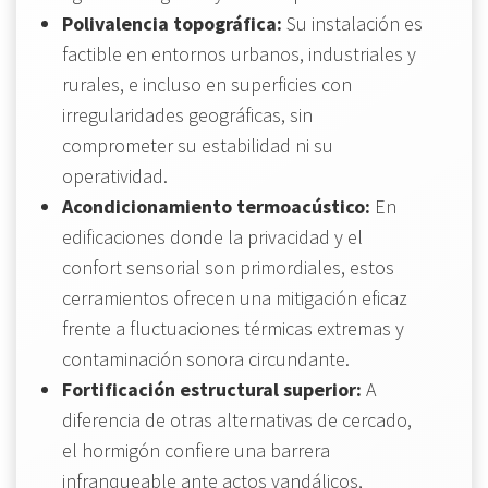
Polivalencia topográfica:
Su instalación es
factible en entornos urbanos, industriales y
rurales, e incluso en superficies con
irregularidades geográficas, sin
comprometer su estabilidad ni su
operatividad.
Acondicionamiento termoacústico:
En
edificaciones donde la privacidad y el
confort sensorial son primordiales, estos
cerramientos ofrecen una mitigación eficaz
frente a fluctuaciones térmicas extremas y
contaminación sonora circundante.
Fortificación estructural superior:
A
diferencia de otras alternativas de cercado,
el hormigón confiere una barrera
infranqueable ante actos vandálicos,