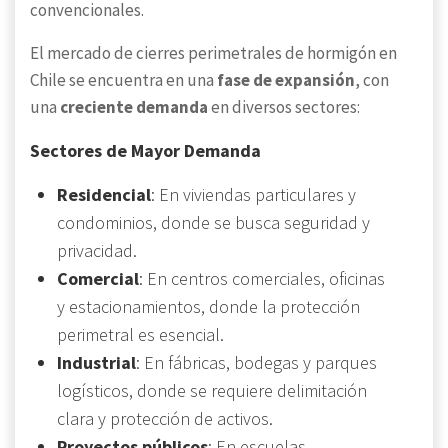
convencionales.
El mercado de cierres perimetrales de hormigón en
Chile se encuentra en una
fase de expansión
, con
una
creciente demanda
en diversos sectores:
Sectores de Mayor Demanda
Residencial
: En viviendas particulares y
condominios, donde se busca seguridad y
privacidad.
Comercial
: En centros comerciales, oficinas
y estacionamientos, donde la protección
perimetral es esencial.
Industrial
: En fábricas, bodegas y parques
logísticos, donde se requiere delimitación
clara y protección de activos.
Proyectos públicos
: En escuelas,