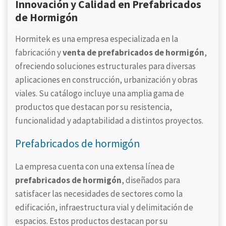
Innovación y Calidad en Prefabricados
de Hormigón
Hormitek es una empresa especializada en la
fabricación y
venta de prefabricados de hormigón
,
ofreciendo soluciones estructurales para diversas
aplicaciones en construcción, urbanización y obras
viales. Su catálogo incluye una amplia gama de
productos que destacan por su resistencia,
funcionalidad y adaptabilidad a distintos proyectos.
Prefabricados de hormigón
La empresa cuenta con una extensa línea de
prefabricados de hormigón
, diseñados para
satisfacer las necesidades de sectores como la
edificación, infraestructura vial y delimitación de
espacios. Estos productos destacan por su