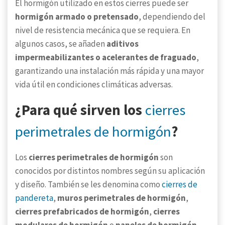
El hormigón utilizado en estos cierres puede ser
hormigón armado o pretensado
, dependiendo del
nivel de resistencia mecánica que se requiera. En
algunos casos, se añaden
aditivos
impermeabilizantes o acelerantes de fraguado
,
garantizando una instalación más rápida y una mayor
vida útil en condiciones climáticas adversas.
¿Para qué sirven los
cierres
perimetrales de hormigón
?
Los
cierres perimetrales de hormigón
son
conocidos por distintos nombres según su aplicación
y diseño. También se les denomina como
cierres de
pandereta
,
muros perimetrales de hormigón
,
cierres prefabricados de hormigón
,
cierres