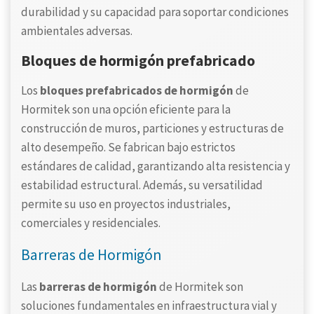
durabilidad y su capacidad para soportar condiciones
ambientales adversas.
Bloques de hormigón prefabricado
Los
bloques prefabricados de hormigón
de
Hormitek son una opción eficiente para la
construcción de muros, particiones y estructuras de
alto desempeño. Se fabrican bajo estrictos
estándares de calidad, garantizando alta resistencia y
estabilidad estructural. Además, su versatilidad
permite su uso en proyectos industriales,
comerciales y residenciales.
Barreras de Hormigón
Las
barreras de hormigón
de Hormitek son
soluciones fundamentales en infraestructura vial y