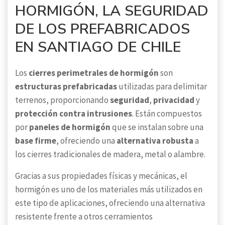
HORMIGÓN, LA SEGURIDAD
DE LOS PREFABRICADOS
EN SANTIAGO DE CHILE
Los
cierres perimetrales de hormigón
son
estructuras prefabricadas
utilizadas para delimitar
terrenos, proporcionando
seguridad
,
privacidad
y
protección contra intrusiones
. Están compuestos
por
paneles de hormigón
que se instalan sobre una
base firme
, ofreciendo una
alternativa robusta
a
los cierres tradicionales de madera, metal o alambre.
Gracias a sus propiedades físicas y mecánicas, el
hormigón es uno de los materiales más utilizados en
este tipo de aplicaciones, ofreciendo una alternativa
resistente frente a otros cerramientos