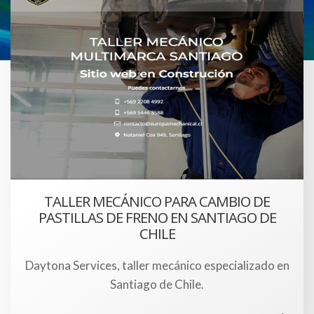
TALLER MECÁNICO PARA CAMBIO DE
PASTILLAS DE FRENO EN SANTIAGO DE
CHILE
Daytona Services, taller mecánico especializado en
Santiago de Chile.