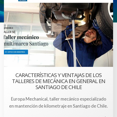
CARACTERÍSTICAS Y VENTAJAS DE LOS
TALLERES DE MECÁNICA EN GENERAL EN
SANTIAGO DE CHILE
Europa Mechanical, taller mecánico especializado
en mantención de kilometraje en Santiago de Chile.