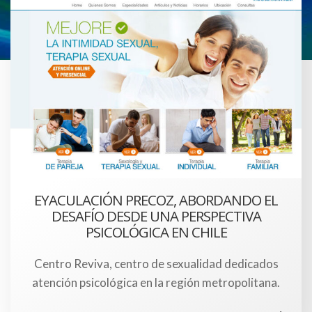
EYACULACIÓN PRECOZ, ABORDANDO EL
DESAFÍO DESDE UNA PERSPECTIVA
PSICOLÓGICA EN CHILE
Centro Reviva, centro de sexualidad dedicados
atención psicológica en la región metropolitana.