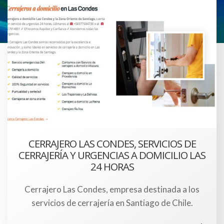
CERRAJERO LAS CONDES, SERVICIOS DE
CERRAJERÍA Y URGENCIAS A DOMICILIO LAS
24 HORAS
Cerrajero Las Condes, empresa destinada a los
servicios de cerrajería en Santiago de Chile.