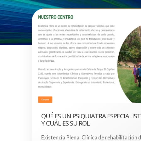
QUÉ ES UN PSIQUIATRA ESPECIALIS
Y CUÁL ES SU ROL
Existencia Plena, Clínica de rehabilitación