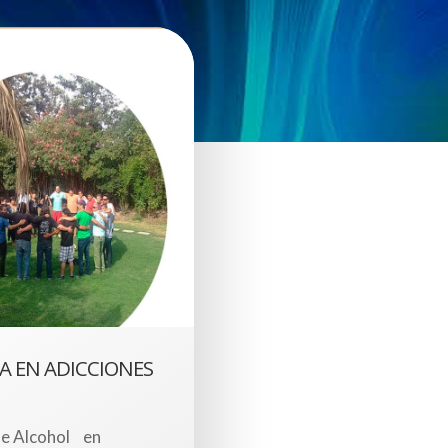
TA EN ADICCIONES
 de Alcohol en