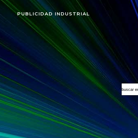
Saltar
al
PUBLICIDAD INDUSTRIAL
contenido